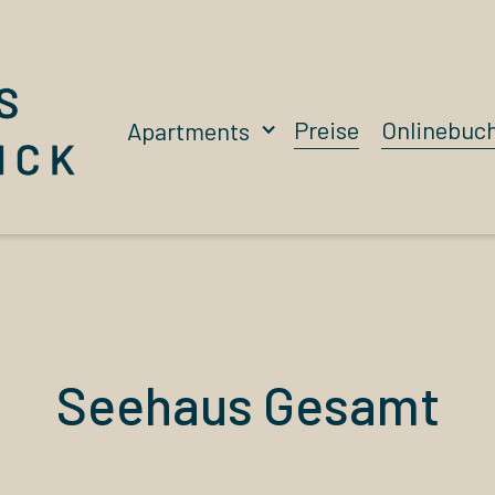
Preise
Onlinebuc
Apartments
Seehaus Gesamt