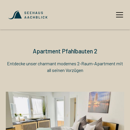
Apartment Pfahlbauten 2
Entdecke unser charmant modernes 2-Raum-Apartment mit
all seinen Vorzügen